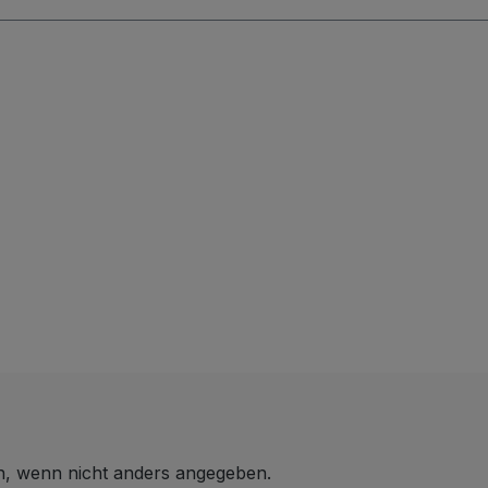
 wenn nicht anders angegeben.