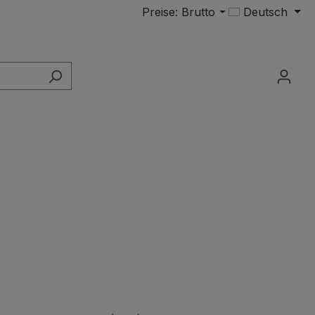
Preise: Brutto
Deutsch