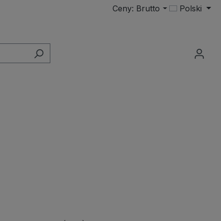
Ceny: Brutto
Polski