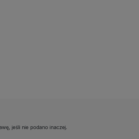
wę, jeśli nie podano inaczej.