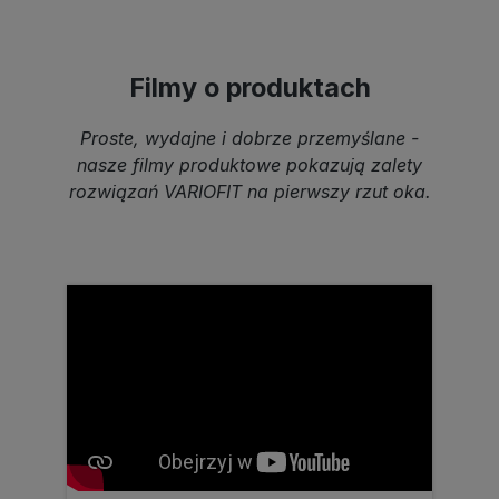
Filmy o produktach
Proste, wydajne i dobrze przemyślane -
nasze filmy produktowe pokazują zalety
rozwiązań VARIOFIT na pierwszy rzut oka.