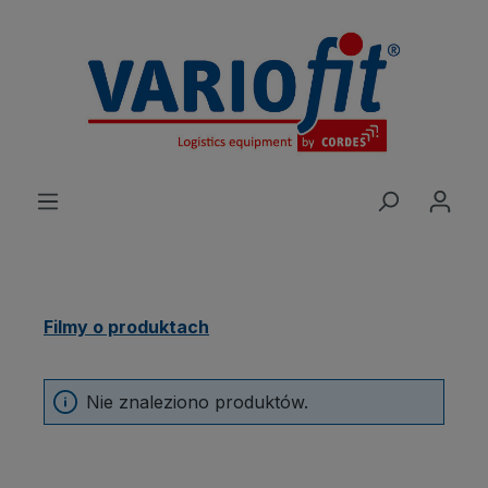
wnej zawartości
Filmy o produktach
Nie znaleziono produktów.