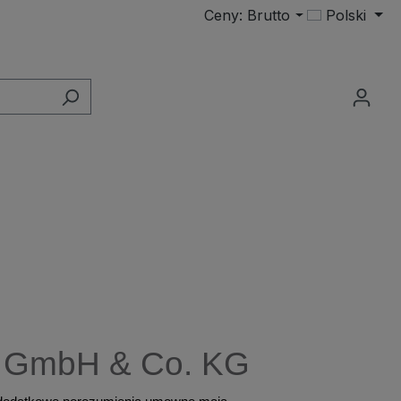
Ceny: Brutto
Polski
GmbH & Co. KG