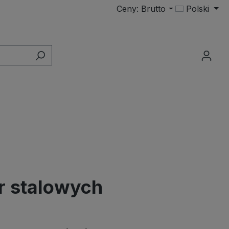
Ceny: Brutto
Polski
r stalowych