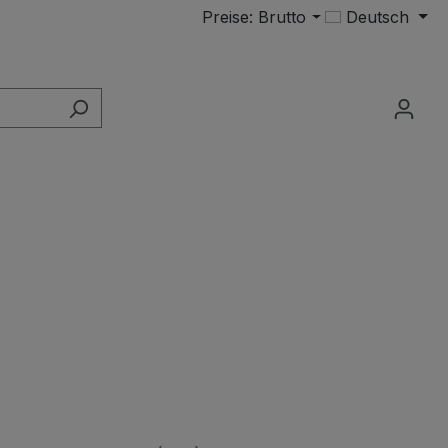
Preise: Brutto
Deutsch