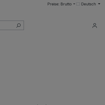
Preise: Brutto
Deutsch