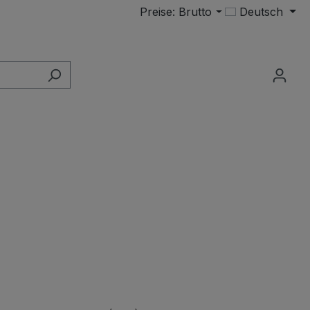
Preise: Brutto
Deutsch