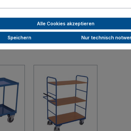
37,5
RAL 7016
Alle Cookies akzeptieren
Speichern
Nur technisch notwe