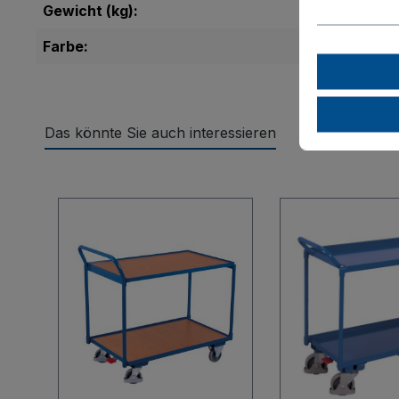
Gewicht (kg):
Farbe:
Das könnte Sie auch interessieren
Produktgalerie überspringen