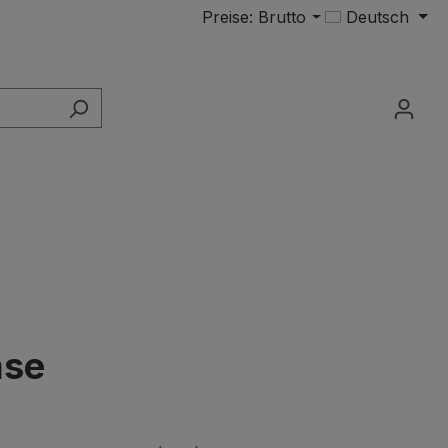
Preise: Brutto
Deutsch
mse