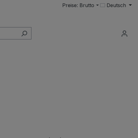
Preise: Brutto
Deutsch