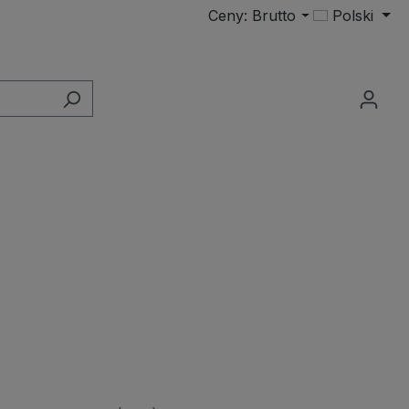
Ceny: Brutto
Polski