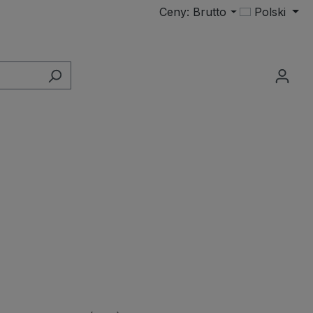
Ceny: Brutto
Polski