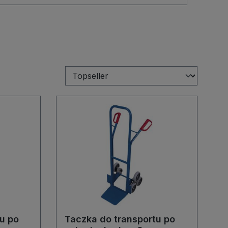
u po
Taczka do transportu po