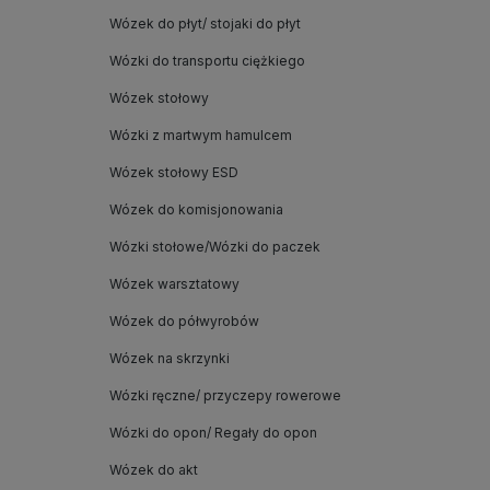
Wózek do płyt/ stojaki do płyt
Wózki do transportu ciężkiego
Wózek stołowy
Wózki z martwym hamulcem
Wózek stołowy ESD
Wózek do komisjonowania
Wózki stołowe/Wózki do paczek
Wózek warsztatowy
Wózek do półwyrobów
Wózek na skrzynki
Wózki ręczne/ przyczepy rowerowe
Wózki do opon/ Regały do opon
Wózek do akt