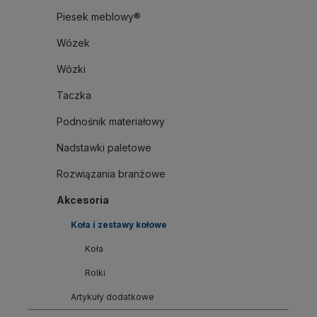
Piesek meblowy®
Wózek
Wózki
Taczka
Podnośnik materiałowy
Nadstawki paletowe
Rozwiązania branżowe
Akcesoria
Koła i zestawy kołowe
Koła
Rolki
Artykuły dodatkowe