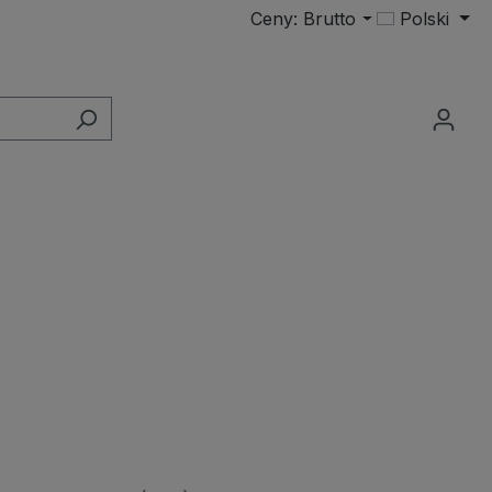
Ceny: Brutto
Polski