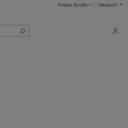
Preise: Brutto
Deutsch