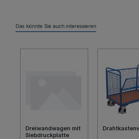
Das könnte Sie auch interessieren
Produktgalerie überspringen
Dreiwandwagen mit
Drahtkasten
Siebdruckplatte