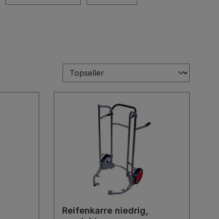
Reifenkarre niedrig,