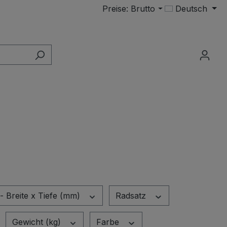
Preise: Brutto
Deutsch
- Breite x Tiefe (mm)
Radsatz
Gewicht (kg)
Farbe