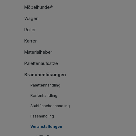
Möbelhunde®
Wagen
Roller
Karren
Materialheber
Palettenaufsätze
Branchenlösungen
Palettenhandling
Reifenhandling
Stahlflaschenhandling
Fasshandling
Veranstaltungen