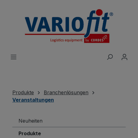
alt springen
Produkte
Branchenlösungen
Veranstaltungen
Neuheiten
Produkte