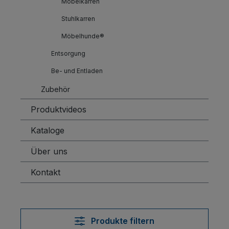
Möbelkarren
Stuhlkarren
Möbelhunde®
Entsorgung
Be- und Entladen
Zubehör
Produktvideos
Kataloge
Über uns
Kontakt
Produkte filtern