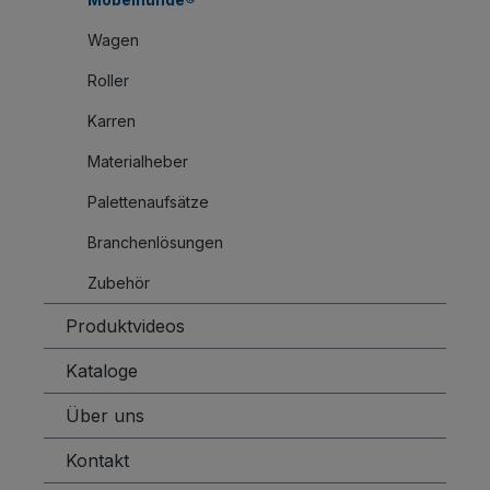
Wagen
Roller
Karren
Materialheber
Palettenaufsätze
Branchenlösungen
Zubehör
Produktvideos
Kataloge
Über uns
Kontakt