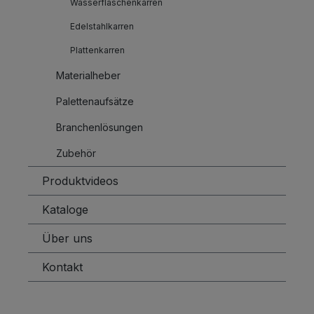
Wasserflaschenkarren
Edelstahlkarren
Plattenkarren
Materialheber
Palettenaufsätze
Branchenlösungen
Zubehör
Produktvideos
Kataloge
Über uns
Kontakt