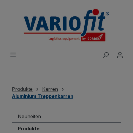
alt springen
Produkte
Karren
Aluminium Treppenkarren
Neuheiten
Produkte