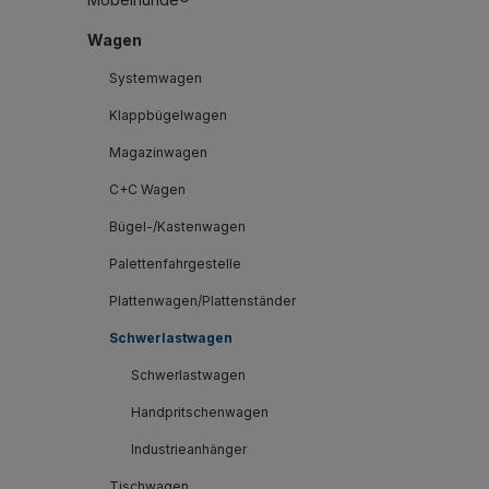
Wagen
Systemwagen
Klappbügelwagen
Magazinwagen
C+C Wagen
Bügel-/Kastenwagen
Palettenfahrgestelle
Plattenwagen/Plattenständer
Schwerlastwagen
Schwerlastwagen
Handpritschenwagen
Industrieanhänger
Tischwagen