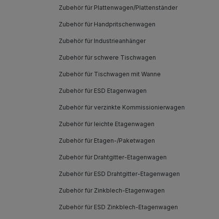
Zubehör für Plattenwagen/Plattenständer
Zubehör für Handpritschenwagen
Zubehör für Industrieanhänger
Zubehör für schwere Tischwagen
Zubehör für Tischwagen mit Wanne
Zubehör für ESD Etagenwagen
Zubehör für verzinkte Kommissionierwagen
Zubehör für leichte Etagenwagen
Zubehör für Etagen-/Paketwagen
Zubehör für Drahtgitter-Etagenwagen
Zubehör für ESD Drahtgitter-Etagenwagen
Zubehör für Zinkblech-Etagenwagen
Zubehör für ESD Zinkblech-Etagenwagen