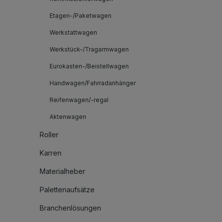
Etagen-/Paketwagen
Werkstattwagen
Werkstück-/Tragarmwagen
Eurokasten-/Beistellwagen
Handwagen/Fahrradanhänger
Reifenwagen/-regal
Aktenwagen
Roller
Karren
Materialheber
Palettenaufsätze
Branchenlösungen