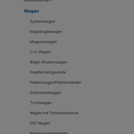
Wagen
Systemwagen
Klappbügelwagen
Magazinwagen
C+C Wagen
Bügel-/Kastenwagen
Palettenfahrgestelle
Plattenwagen/Plattenständer
Schwerlastwagen
Tischwagen
Wagen mit Totmannbremse
ESD Wagen
Kommissionierwagen