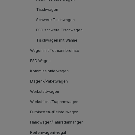
Tischwagen
Schwere Tischwagen
ESD schwere Tischwagen
Tischwagen mit Wanne
Wagen mit Totmannbremse
ESD Wagen
Kommissionierwagen
Etagen-/Paketwagen
Werkstattwagen
Werkstück-/Tragarmwagen
Eurokasten-/Beistellwagen
Handwagen/Fahrradanhänger
Reifenwagen/-regal