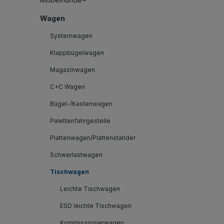
Wagen
Systemwagen
Klappbügelwagen
Magazinwagen
C+C Wagen
Bügel-/Kastenwagen
Palettenfahrgestelle
Plattenwagen/Plattenständer
Schwerlastwagen
Tischwagen
Leichte Tischwagen
ESD leichte Tischwagen
Kommissionierwagen