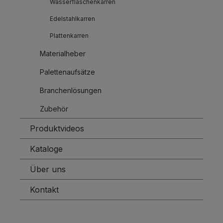
Wasserflaschenkarren
Edelstahlkarren
Plattenkarren
Materialheber
Palettenaufsätze
Branchenlösungen
Zubehör
Produktvideos
Kataloge
Über uns
Kontakt