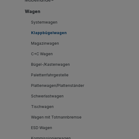
Wagen
Systemwagen
Klappbügelwagen
Magazinwagen
C+C Wagen
Bügel-/Kastenwagen
Palettenfahrgestelle
Plattenwagen/Plattenständer
Schwerlastwagen
Tischwagen
Wagen mit Totmannbremse
ESD Wagen
Kommissionierwagen