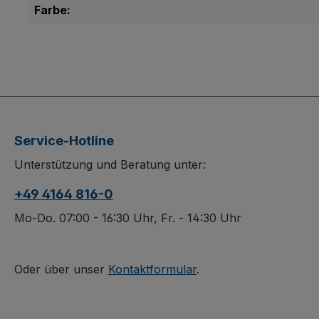
Farbe:
Service-Hotline
Unterstützung und Beratung unter:
+49 4164 816-0
Mo-Do. 07:00 - 16:30 Uhr, Fr. - 14:30 Uhr
Oder über unser
Kontaktformular
.