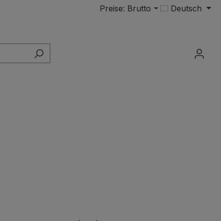
Preise: Brutto
Deutsch