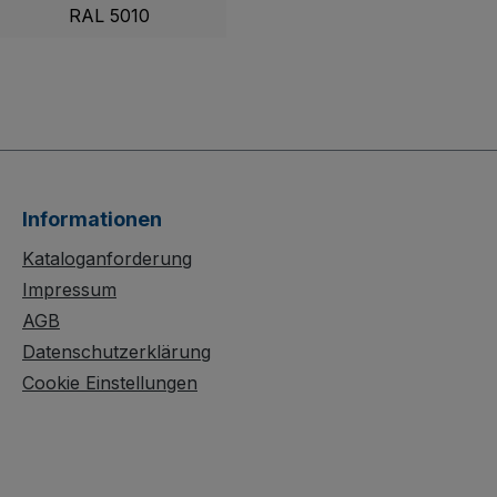
RAL 5010
Informationen
Kataloganforderung
Impressum
AGB
Datenschutzerklärung
Cookie Einstellungen