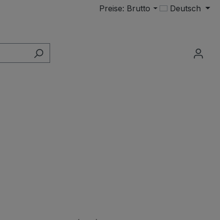
Preise: Brutto
Deutsch