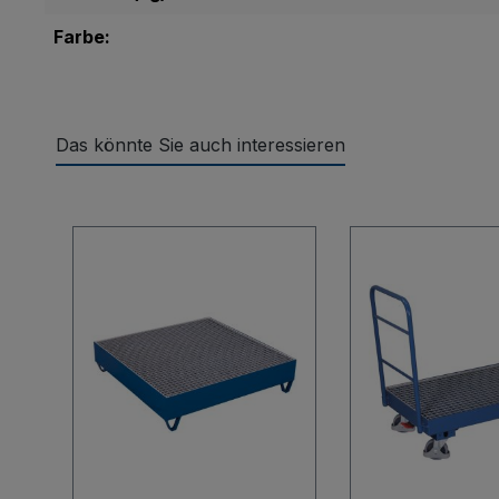
Farbe:
Das könnte Sie auch interessieren
Produktgalerie überspringen