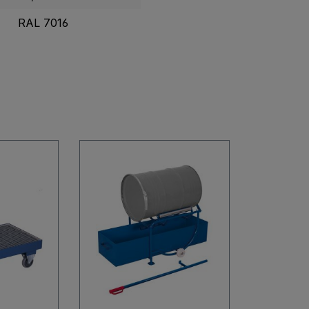
RAL 7016