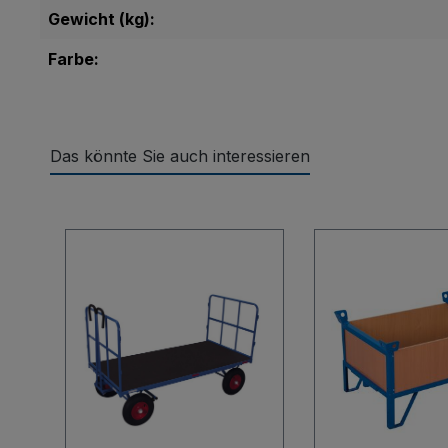
Gewicht (kg):
Farbe:
Das könnte Sie auch interessieren
Produktgalerie überspringen