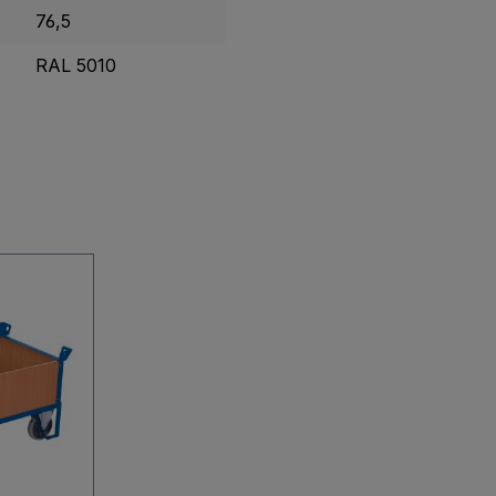
76,5
RAL 5010