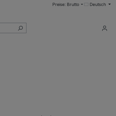
Preise: Brutto
Deutsch