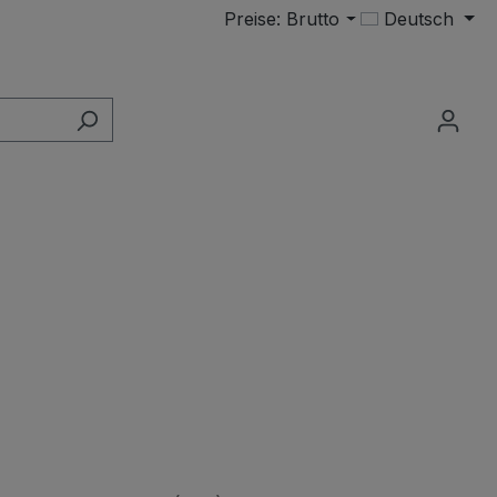
Preise: Brutto
Deutsch