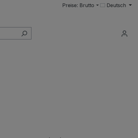
Preise: Brutto
Deutsch