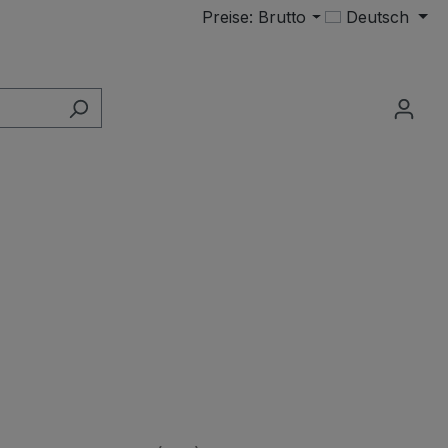
Preise: Brutto
Deutsch