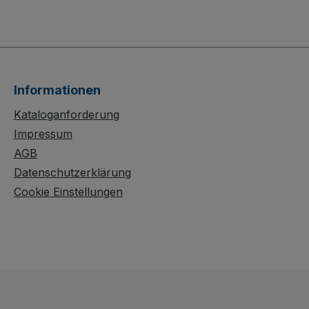
Informationen
Kataloganforderung
Impressum
AGB
Datenschutzerklärung
Cookie Einstellungen