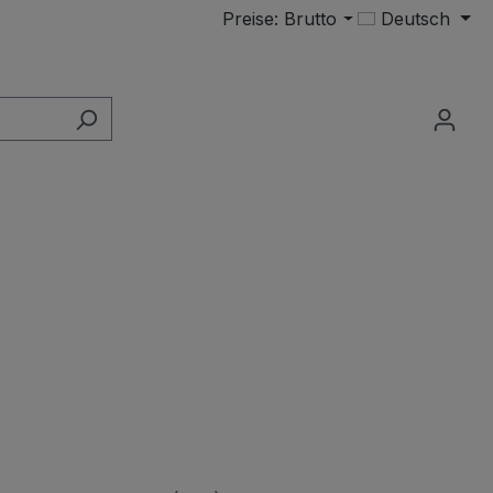
Preise: Brutto
Deutsch