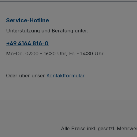
Service-Hotline
Unterstützung und Beratung unter:
+49 4164 816-0
Mo-Do. 07:00 - 16:30 Uhr, Fr. - 14:30 Uhr
Oder über unser
Kontaktformular
.
Alle Preise inkl. gesetzl. Mehrwe