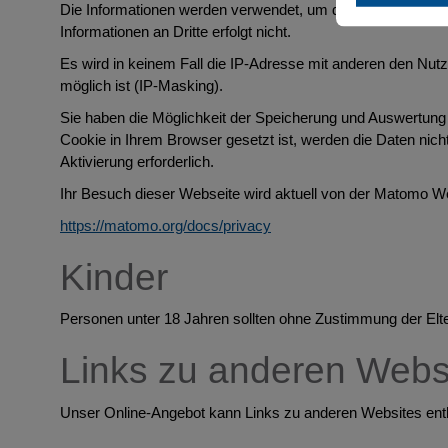
Die Informationen werden verwendet, um die Nutzung der 
Informationen an Dritte erfolgt nicht.
Es wird in keinem Fall die IP-Adresse mit anderen den Nut
möglich ist (IP-Masking).
Sie haben die Möglichkeit der Speicherung und Auswertung
Cookie in Ihrem Browser gesetzt ist, werden die Daten nic
Aktivierung erforderlich.
Ihr Besuch dieser Webseite wird aktuell von der Matomo Web
https://matomo.org/docs/privacy
Kinder
Personen unter 18 Jahren sollten ohne Zustimmung der Elt
Links zu anderen Webs
Unser Online-Angebot kann Links zu anderen Websites enth