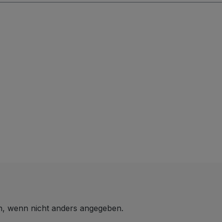
 wenn nicht anders angegeben.