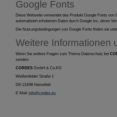
Google Fonts
Diese Webseite verwendet das Produkt Google Fonts von Go
automatisiert erhobenen Daten durch Google Inc, deren Vert
Die Nutzungsbedingungen von Google Fonts finden sie unt
Weitere Informationen 
Wenn Sie weitere Fragen zum Thema Datenschutz bei
CO
senden:
CORDES
GmbH & Co.KG
Weißenfelder Straße 1
DE-21698 Harsefeld
E-Mail:
info@cordes.eu