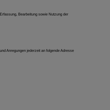
 Erfassung, Bearbeitung sowie Nutzung der
nd Anregungen jederzeit an folgende Adresse