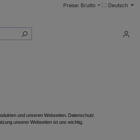
Preise: Brutto
Deutsch
rodukten und unseren Webseiten. Datenschutz
utzung unserer Webseiten ist uns wichtig.