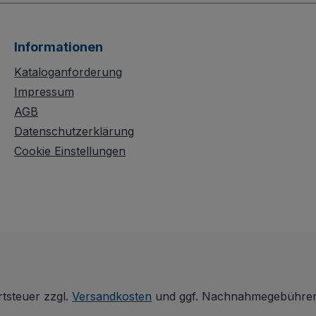
Informationen
Kataloganforderung
Impressum
AGB
Datenschutzerklärung
Cookie Einstellungen
rtsteuer zzgl.
Versandkosten
und ggf. Nachnahmegebühren,