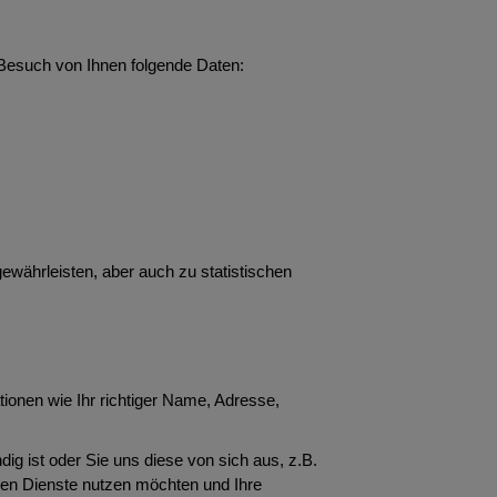
 Besuch von Ihnen folgende Daten:
ewährleisten, aber auch zu statistischen
tionen wie Ihr richtiger Name, Adresse,
g ist oder Sie uns diese von sich aus, z.B.
nen Dienste nutzen möchten und Ihre