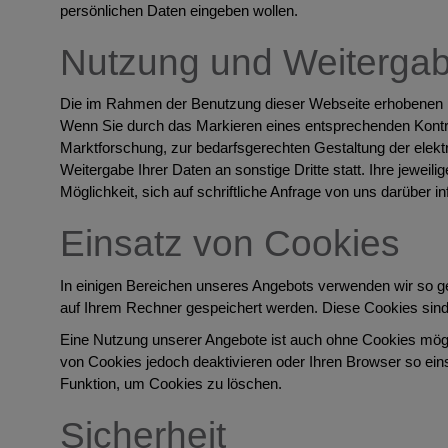
persönlichen Daten eingeben wollen.
Nutzung und Weiterga
Die im Rahmen der Benutzung dieser Webseite erhobenen p
Wenn Sie durch das Markieren eines entsprechenden Kontrol
Marktforschung, zur bedarfsgerechten Gestaltung der elektr
Weitergabe Ihrer Daten an sonstige Dritte statt. Ihre jeweili
Möglichkeit, sich auf schriftliche Anfrage von uns darüber
Einsatz von Cookies
In einigen Bereichen unseres Angebots verwenden wir so ge
auf Ihrem Rechner gespeichert werden. Diese Cookies sind nu
Eine Nutzung unserer Angebote ist auch ohne Cookies mögli
von Cookies jedoch deaktivieren oder Ihren Browser so ein
Funktion, um Cookies zu löschen.
Sicherheit