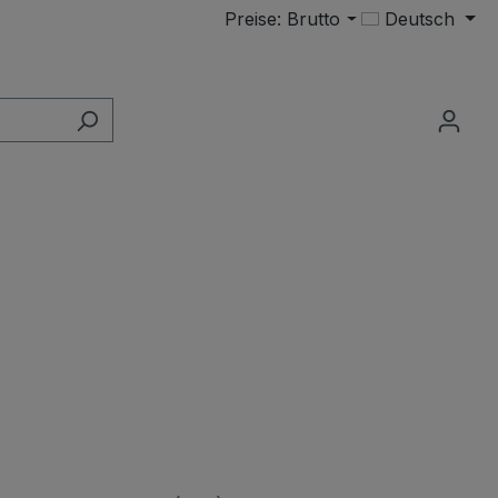
Preise: Brutto
Deutsch