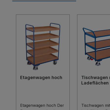
Produktgalerie überspringen
Etagenwagen hoch
Tischwagen 
Ladeflächen
Etagenwagen hoch Der
Tischwagen mit