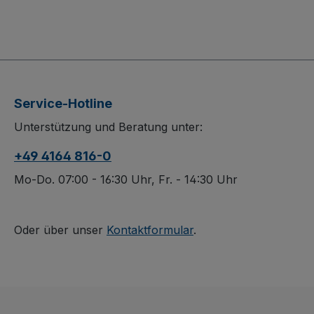
Service-Hotline
Unterstützung und Beratung unter:
+49 4164 816-0
Mo-Do. 07:00 - 16:30 Uhr, Fr. - 14:30 Uhr
Oder über unser
Kontaktformular
.