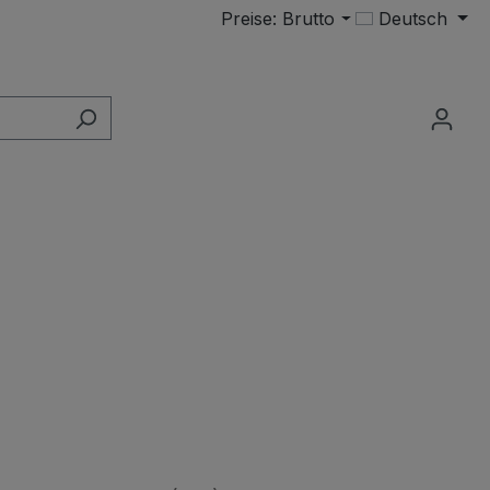
Preise: Brutto
Deutsch