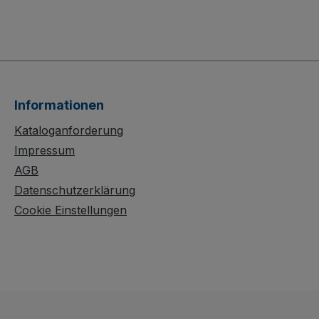
Informationen
Kataloganforderung
Impressum
AGB
Datenschutzerklärung
Cookie Einstellungen