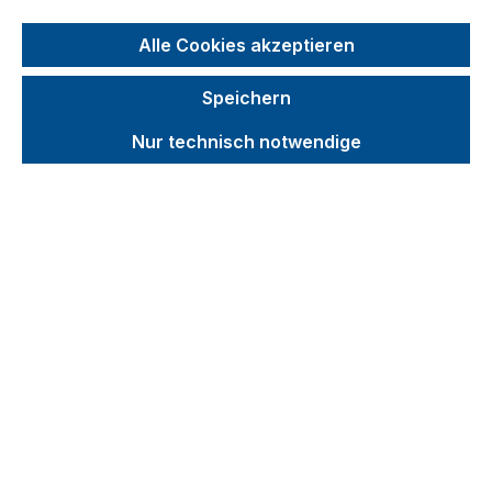
Produkte filtern
Alle Cookies akzeptieren
Speichern
Produkte filtern
Nur technisch notwendige