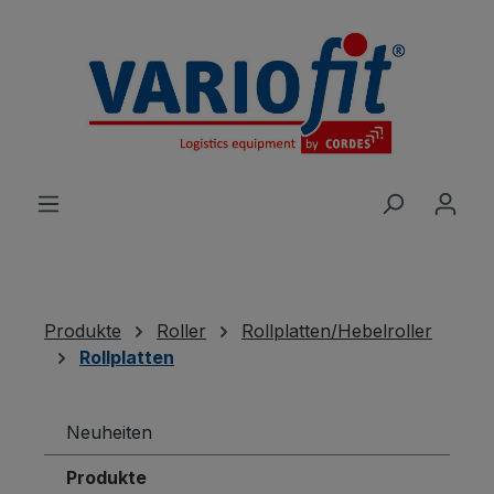
alt springen
Produkte
Roller
Rollplatten/Hebelroller
Rollplatten
Neuheiten
Produkte