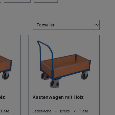
lz
Kastenwagen mit Holz
Tiefe
Ladefläche - Breite x Tiefe