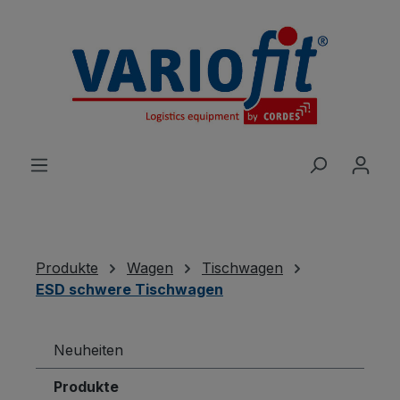
alt springen
Produkte
Wagen
Tischwagen
ESD schwere Tischwagen
Neuheiten
Produkte