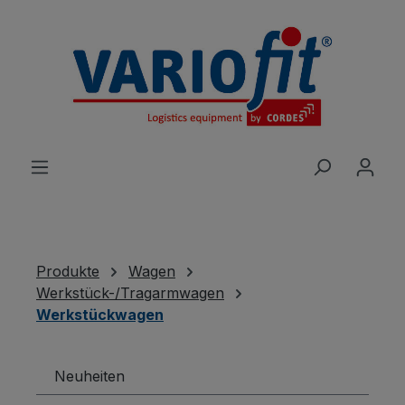
alt springen
Produkte
Wagen
Werkstück-/Tragarmwagen
Werkstückwagen
Neuheiten