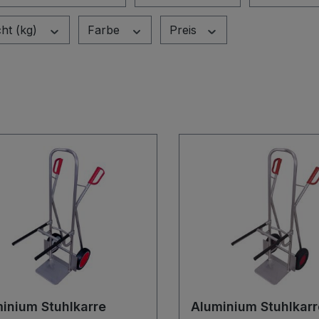
ht (kg)
Farbe
Preis
inium Stuhlkarre
Aluminium Stuhlkarr