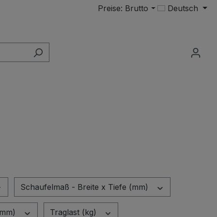
Preise: Brutto
Deutsch
Schaufelmaß - Breite x Tiefe (mm)
 (mm)
Traglast (kg)