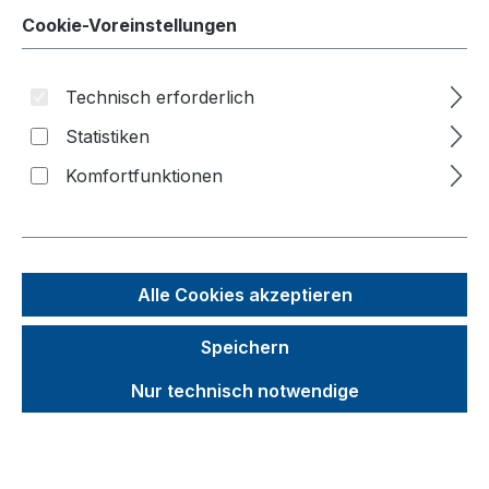
Cookie-Voreinstellungen
Produkte filtern
Technisch erforderlich
Statistiken
Komfortfunktionen
Alle Cookies akzeptieren
Speichern
Nur technisch notwendige
Möbelhund® mit