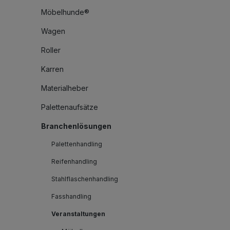
Möbelhunde®
Wagen
Roller
Karren
Materialheber
Palettenaufsätze
Branchenlösungen
Palettenhandling
Reifenhandling
Stahlflaschenhandling
Fasshandling
Veranstaltungen