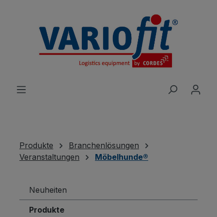
alt springen
Produkte
Branchenlösungen
Veranstaltungen
Möbelhunde®
Neuheiten
Produkte