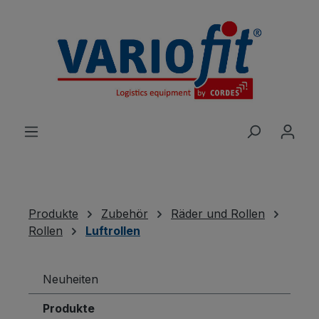
alt springen
Produkte
Zubehör
Räder und Rollen
Rollen
Luftrollen
Neuheiten
Produkte