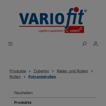
alt springen
Produkte
Zubehör
Räder und Rollen
Rollen
Polyamidrollen
Neuheiten
Produkte