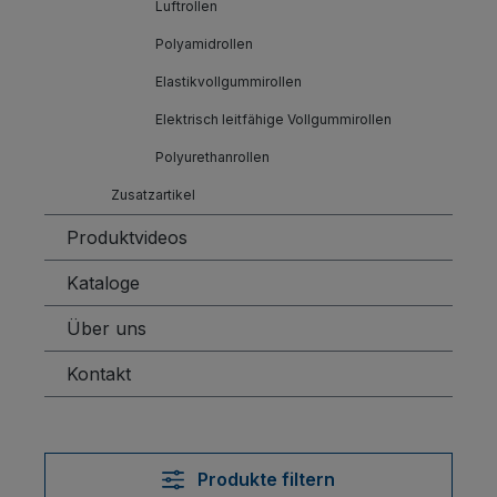
Luftrollen
Polyamidrollen
Elastikvollgummirollen
Elektrisch leitfähige Vollgummirollen
Polyurethanrollen
Zusatzartikel
Produktvideos
Kataloge
Über uns
Kontakt
Produkte filtern