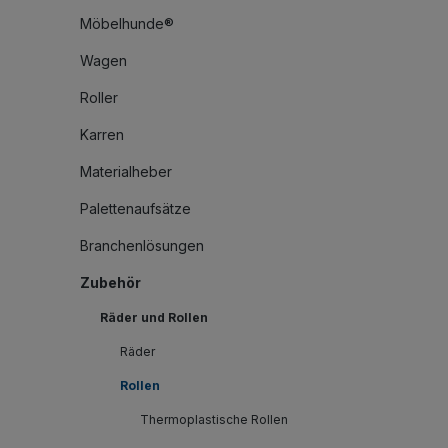
Möbelhunde®
Wagen
Roller
Karren
Materialheber
Palettenaufsätze
Branchenlösungen
Zubehör
Räder und Rollen
Räder
Rollen
Thermoplastische Rollen