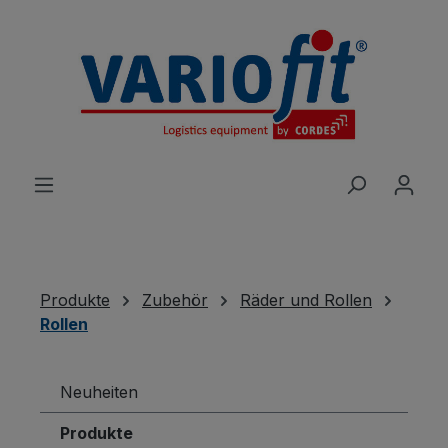
alt springen
Produkte
Zubehör
Räder und Rollen
Rollen
Neuheiten
Produkte