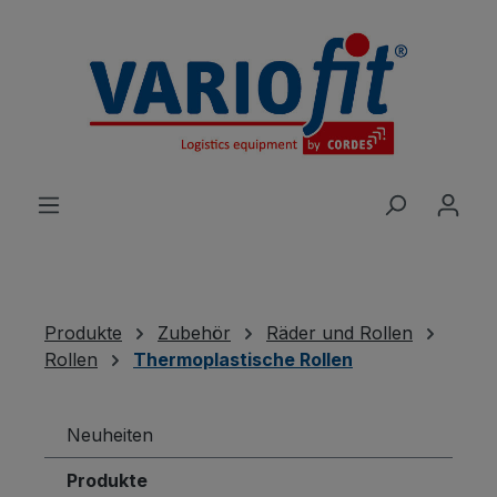
alt springen
Produkte
Zubehör
Räder und Rollen
Rollen
Thermoplastische Rollen
Neuheiten
Produkte