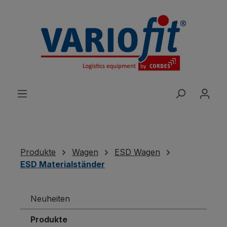
alt springen
Produkte
Wagen
ESD Wagen
ESD Materialständer
Neuheiten
Produkte