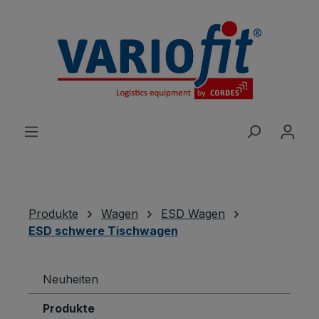
alt springen
Produkte
Wagen
ESD Wagen
ESD schwere Tischwagen
Neuheiten
Produkte